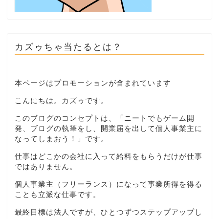
カズゥちゃ当たるとは？
本ページはプロモーションが含まれています
こんにちは。カズゥです。
このブログのコンセプトは、「ニートでもゲーム開
発、ブログの執筆をし、開業届を出して個人事業主に
なってしまおう！」です。
仕事はどこかの会社に入って給料をもらうだけが仕事
ではありません。
個人事業主（フリーランス）になって事業所得を得る
ことも立派な仕事です。
最終目標は法人ですが、ひとつずつステップアップし