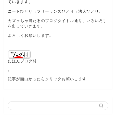
ていきます。
ニートひとり→フリーランスひとり→法人ひとり。
カズゥちゃ当たるのブログタイトル通り、いろいろ手
を出していきます。
よろしくお願いします。
にほんブログ村
↑
記事が面白かったらクリックお願いします