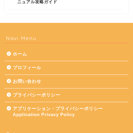
ニュアル攻略ガイド
Navi Menu
ホーム
プロフィール
お問い合わせ
プライバシーポリシー
アプリケーション・プライバシーポリシー
Application Privacy Policy