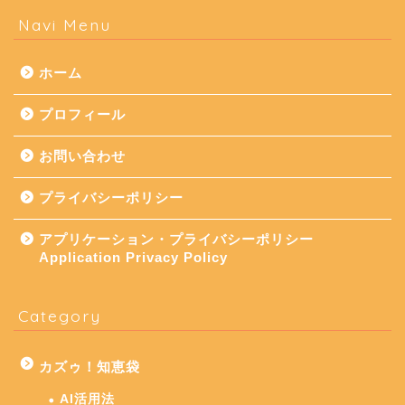
Navi Menu
ホーム
プロフィール
お問い合わせ
プライバシーポリシー
アプリケーション・プライバシーポリシー
Application Privacy Policy
Category
カズゥ！知恵袋
AI活用法