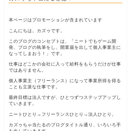
本ページはプロモーションが含まれています
こんにちは。カズゥです。
このブログのコンセプトは、「ニートでもゲーム開
発、ブログの執筆をし、開業届を出して個人事業主に
なってしまおう！」です。
仕事はどこかの会社に入って給料をもらうだけが仕事
ではありません。
個人事業主（フリーランス）になって事業所得を得る
ことも立派な仕事です。
最終目標は法人ですが、ひとつずつステップアップし
ていきます。
ニートひとり→フリーランスひとり→法人ひとり。
カズゥちゃ当たるのブログタイトル通り、いろいろ手
を出していきます。