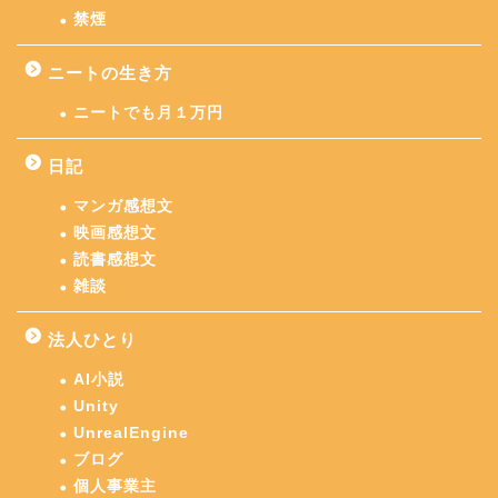
禁煙
ニートの生き方
ニートでも月１万円
日記
マンガ感想文
映画感想文
読書感想文
雑談
法人ひとり
AI小説
Unity
UnrealEngine
ブログ
個人事業主