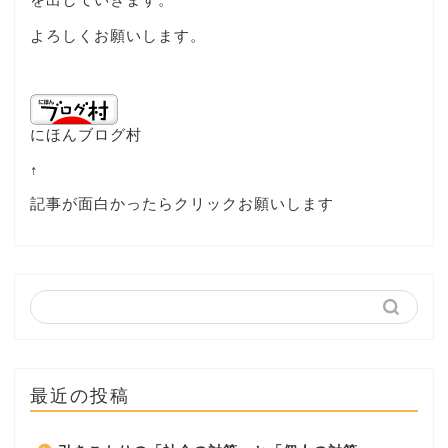
よろしくお願いします。
にほんブログ村
↑
記事が面白かったらクリックお願いします
最近の投稿