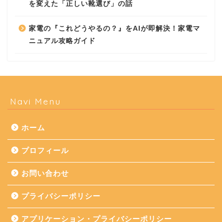
を変えた「正しい靴選び」の話
家電の『これどうやるの？』をAIが即解決！家電マ
ニュアル攻略ガイド
Navi Menu
ホーム
プロフィール
お問い合わせ
プライバシーポリシー
アプリケーション・プライバシーポリシー