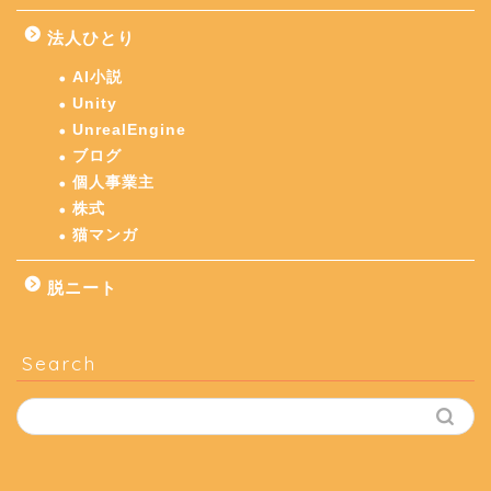
法人ひとり
AI小説
Unity
UnrealEngine
ブログ
個人事業主
株式
猫マンガ
脱ニート
Search