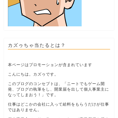
カズゥちゃ当たるとは？
本ページはプロモーションが含まれています
こんにちは。カズゥです。
このブログのコンセプトは、「ニートでもゲーム開
発、ブログの執筆をし、開業届を出して個人事業主に
なってしまおう！」です。
仕事はどこかの会社に入って給料をもらうだけが仕事
ではありません。