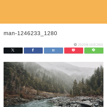
man-1246233_1280
2020年10月29日