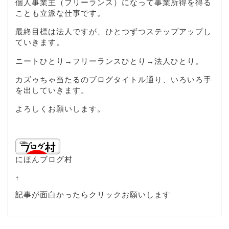
個人事業主（フリーランス）になって事業所得を得る
ことも立派な仕事です。
最終目標は法人ですが、ひとつずつステップアップし
ていきます。
ニートひとり→フリーランスひとり→法人ひとり。
カズゥちゃ当たるのブログタイトル通り、いろいろ手
を出していきます。
よろしくお願いします。
にほんブログ村
↑
記事が面白かったらクリックお願いします