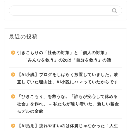
最近の投稿
引きこもりの「社会の対策」と「個人の対策」
──「みんなを救う」の次は「自分を救う」の話
【AI小説】ブログをしばらく放置していました。放
置していた理由は、AI小説にハマっていたからです
「ひきこもり」を救うな。「誰もが安心して休める
社会」を作れ。 – 私たちが辿り着いた、新しい基金
モデルの全貌
【AI活用】疲れやすいのは体質じゃなかった！人生