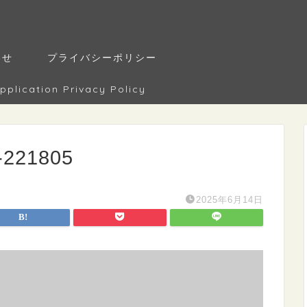
わせ
プライバシーポリシー
tion Privacy Policy
-221805
2025年6月14日