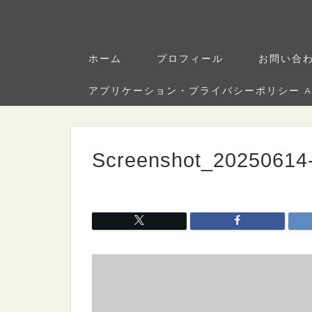
ホーム
プロフィール
お問い合
アプリケーション・プライバシーポリシー Applica
Screenshot_20250614