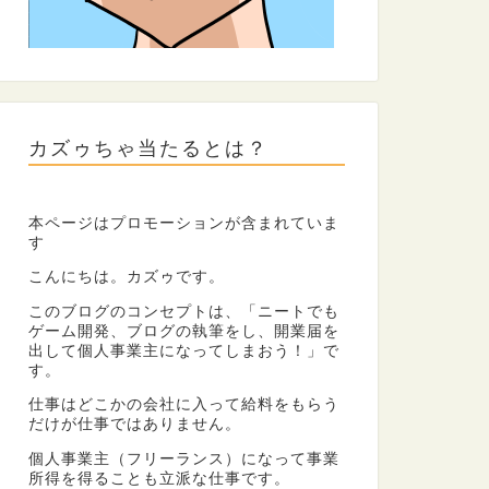
カズゥちゃ当たるとは？
本ページはプロモーションが含まれていま
す
こんにちは。カズゥです。
このブログのコンセプトは、「ニートでも
ゲーム開発、ブログの執筆をし、開業届を
出して個人事業主になってしまおう！」で
す。
仕事はどこかの会社に入って給料をもらう
だけが仕事ではありません。
個人事業主（フリーランス）になって事業
所得を得ることも立派な仕事です。