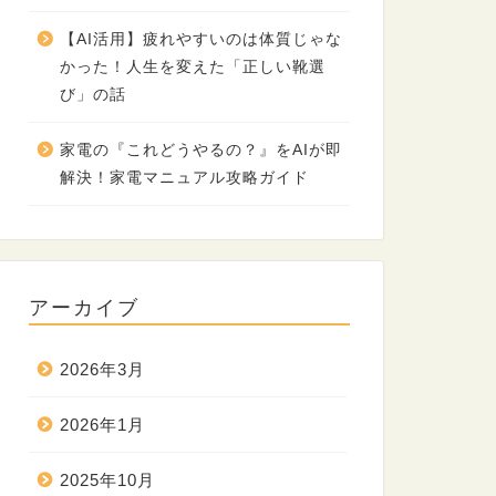
【AI活用】疲れやすいのは体質じゃな
かった！人生を変えた「正しい靴選
び」の話
家電の『これどうやるの？』をAIが即
解決！家電マニュアル攻略ガイド
アーカイブ
2026年3月
2026年1月
2025年10月