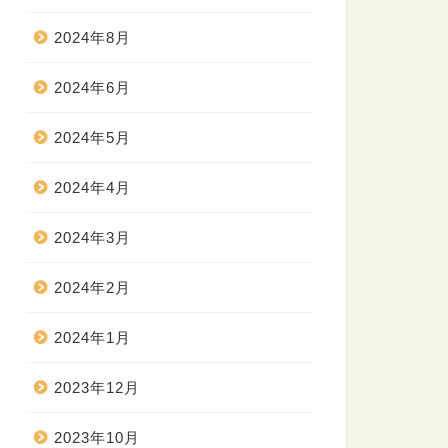
2024年8月
2024年6月
2024年5月
2024年4月
2024年3月
2024年2月
2024年1月
2023年12月
2023年10月