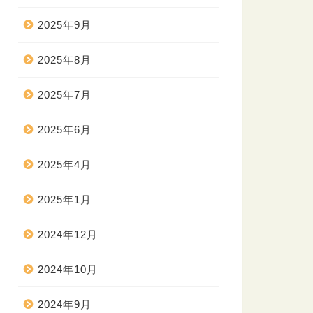
2025年9月
2025年8月
2025年7月
2025年6月
2025年4月
2025年1月
2024年12月
2024年10月
2024年9月