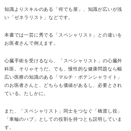
知識よりスキルのある「何でも屋」、知識が広いが浅
い「ゼネラリスト」などです。
本書では一芸に秀でる「スペシャリスト」との違いを
お医者さんで例えます。
心臓手術を受けるなら、「スペシャリスト」の心臓外
科医。そりゃそうだ。でも、慢性的な健康問題なら幅
広い医療の知識のある「マルチ・ポテンシャライト」
のお医者さんと、どちらも価値があるし、必要とされ
ている。たしかに。
また、「スペシャリスト」同士をつなぐ「橋渡し役」
「車輪のハブ」としての役割を持つとも説明していま
す。