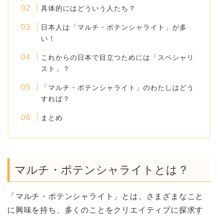
具体的にはどういう人たち？
日本人は「マルチ・ポテンシャライト」が多
い！
これからの日本で目立つためには「スペシャリ
スト」？
「マルチ・ポテンシャライト」のわたしはどう
すれば？
まとめ
マルチ・ポテンシャライトとは？
「マルチ・ポテンシャライト」とは、さまざまなこと
に興味を持ち、多くのことをクリエイティブに探求す