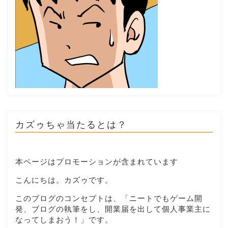
カズゥちゃ当たるとは？
本ページはプロモーションが含まれています
こんにちは。カズゥです。
このブログのコンセプトは、「ニートでもゲーム開
発、ブログの執筆をし、開業届を出して個人事業主に
なってしまおう！」です。