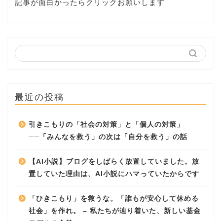
記事が面白かったらクリックお願いします
最近の投稿
引きこもりの「社会の対策」と「個人の対策」
──「みんなを救う」の次は「自分を救う」の話
【AI小説】ブログをしばらく放置していました。放
置していた理由は、AI小説にハマっていたからです
「ひきこもり」を救うな。「誰もが安心して休める
社会」を作れ。 – 私たちが辿り着いた、新しい基金