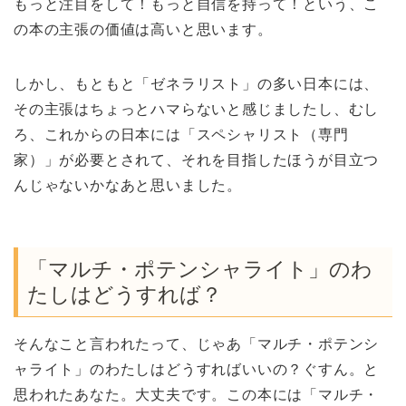
もっと注目をして！もっと自信を持って！という、こ
の本の主張の価値は高いと思います。
しかし、もともと「ゼネラリスト」の多い日本には、
その主張はちょっとハマらないと感じましたし、むし
ろ、これからの日本には「スペシャリスト（専門
家）」が必要とされて、それを目指したほうが目立つ
んじゃないかなあと思いました。
「マルチ・ポテンシャライト」のわ
たしはどうすれば？
そんなこと言われたって、じゃあ「マルチ・ポテンシ
ャライト」のわたしはどうすればいいの？ぐすん。と
思われたあなた。大丈夫です。この本には「マルチ・