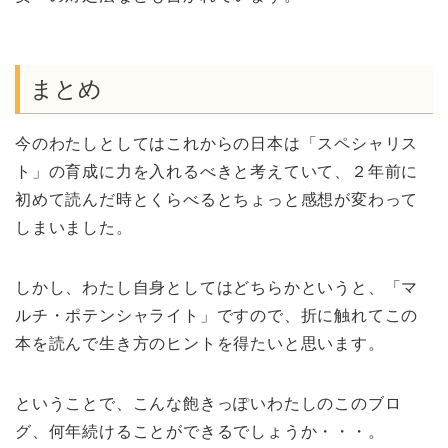
まとめ
今のわたしとしてはこれからの日本は「スペシャリス
ト」の育成に力を入れるべきと考えていて、２年前に
初めて読んだ時とくらべるとちょっと感想が変わって
しまいました。
しかし、わたし自身としてはどちらかというと、「マ
ルチ・ポテンシャライト」ですので、折に触れてこの
本を読んで生き方のヒントを得たいと思います。
ということで、こんな飽きっぽいわたしのこのブロ
グ、何年続けることができるでしょうか・・・。