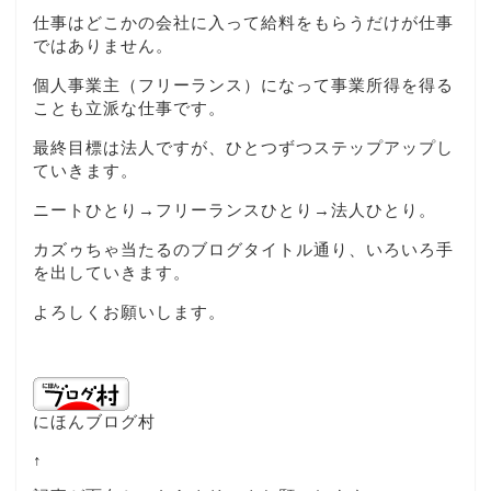
仕事はどこかの会社に入って給料をもらうだけが仕事
ではありません。
個人事業主（フリーランス）になって事業所得を得る
ことも立派な仕事です。
最終目標は法人ですが、ひとつずつステップアップし
ていきます。
ニートひとり→フリーランスひとり→法人ひとり。
カズゥちゃ当たるのブログタイトル通り、いろいろ手
を出していきます。
よろしくお願いします。
にほんブログ村
↑