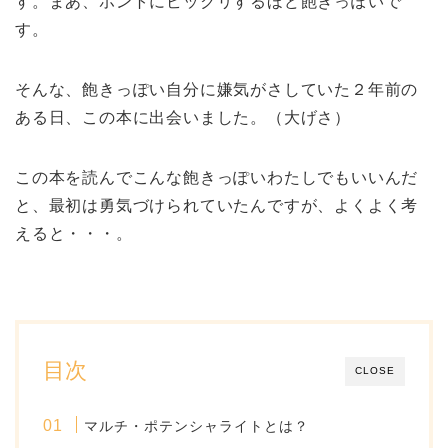
す。まあ、ホントにビックリするほど飽きっぽいで
す。
そんな、飽きっぽい自分に嫌気がさしていた２年前の
ある日、この本に出会いました。（大げさ）
この本を読んでこんな飽きっぽいわたしでもいいんだ
と、最初は勇気づけられていたんですが、よくよく考
えると・・・。
目次
CLOSE
マルチ・ポテンシャライトとは？