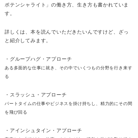
ポテンシャライト」の働き方、生き方も書かれていま
す。
詳しくは、本を読んでいただきたいんですけど、ざっ
と紹介してみます。
・グループハグ・アプローチ
ある多面的な仕事に就き、その中でいくつもの分野を行き来す
る
・スラッシュ・アプローチ
パートタイムの仕事やビジネスを掛け持ちし、精力的にその間
を飛び回る
・アインシュタイン・アプローチ