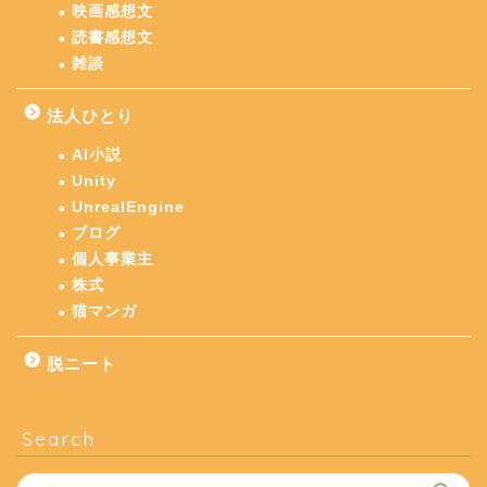
映画感想文
読書感想文
雑談
法人ひとり
AI小説
Unity
UnrealEngine
ブログ
個人事業主
株式
猫マンガ
脱ニート
Search