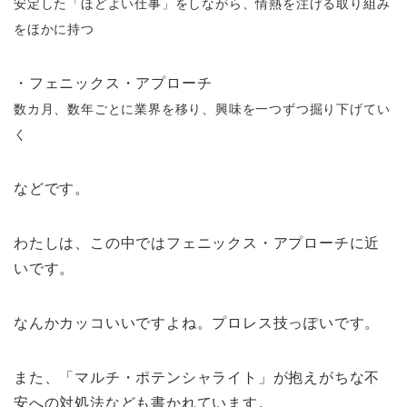
安定した「ほどよい仕事」をしながら、情熱を注げる取り組み
をほかに持つ
・フェニックス・アプローチ
数カ月、数年ごとに業界を移り、興味を一つずつ掘り下げてい
く
などです。
わたしは、この中ではフェニックス・アプローチに近
いです。
なんかカッコいいですよね。プロレス技っぽいです。
また、「マルチ・ポテンシャライト」が抱えがちな不
安への対処法なども書かれています。