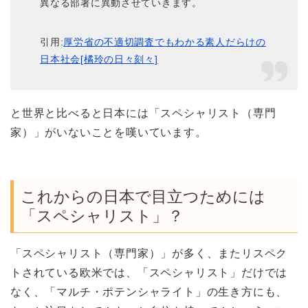
異なる部署に異動させていきます。
引用:
厚労省の不適切調査でもわかる素人だらけの
日本社会[橘玲の日々刻々]
と世界と比べると日本には「スペシャリスト（専門
家）」がいないことを嘆いています。
これからの日本で目立つためには
「スペシャリスト」？
「スペシャリスト（専門家）」が多く、またリスペク
トされている欧米では、「スペシャリスト」だけでは
なく、「マルチ・ポテンシャライト」の生き方にも、