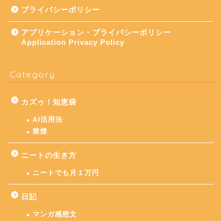
プライバシーポリシー
アプリケーション・プライバシーポリシー
Application Privacy Policy
Category
カズゥ！知恵袋
AI活用法
禁煙
ニートの生き方
ニートでも月１万円
日記
マンガ感想文