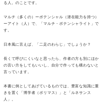
る人。のことです。
マルチ（多くの）ーポテンシャル（潜在能力を持つ）
ーアイト（人）で、「マルチ・ポテンシャライト」で
す。
日本風に言えば、「二足のわらじ」でしょうか？
長くて呼びにくいなと思ったら、作者の方も別にほか
の言い方をしてもいいし、自分で作っても構わないと
言っています。
本書に例としてあげているものでは、豊富な知識に重
きを置く「博学者（ポリマス）」と「ルネサンス
人」。