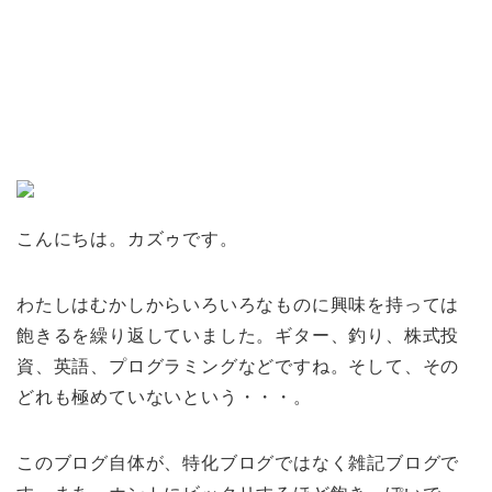
こんにちは。カズゥです。
わたしはむかしからいろいろなものに興味を持っては
飽きるを繰り返していました。ギター、釣り、株式投
資、英語、プログラミングなどですね。そして、その
どれも極めていないという・・・。
このブログ自体が、特化ブログではなく雑記ブログで