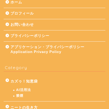
ホーム
プロフィール
お問い合わせ
プライバシーポリシー
アプリケーション・プライバシーポリシー
Application Privacy Policy
Category
カズゥ！知恵袋
AI活用法
禁煙
ニートの生き方