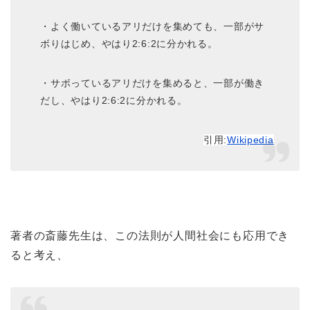
・よく働いているアリだけを集めても、一部がサ
ボりはじめ、やはり2:6:2に分かれる。
・サボっているアリだけを集めると、一部が働き
だし、やはり2:6:2に分かれる。
引用:
Wikipedia
著者の斎藤先生は、この法則が人間社会にも応用でき
ると考え、