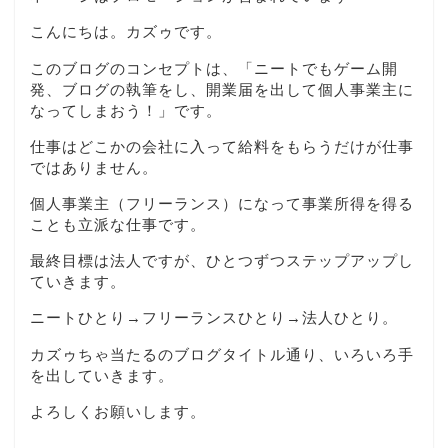
こんにちは。カズゥです。
このブログのコンセプトは、「ニートでもゲーム開
発、ブログの執筆をし、開業届を出して個人事業主に
なってしまおう！」です。
仕事はどこかの会社に入って給料をもらうだけが仕事
ではありません。
個人事業主（フリーランス）になって事業所得を得る
ことも立派な仕事です。
最終目標は法人ですが、ひとつずつステップアップし
ていきます。
ニートひとり→フリーランスひとり→法人ひとり。
カズゥちゃ当たるのブログタイトル通り、いろいろ手
を出していきます。
よろしくお願いします。