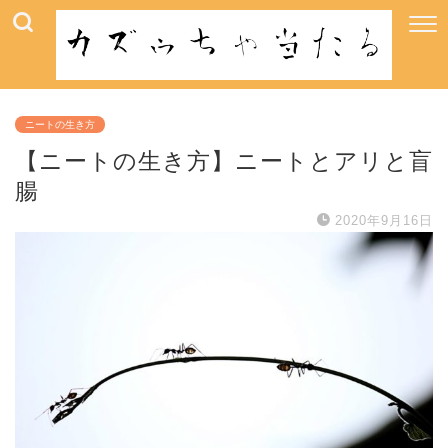
ニートの生き方
【ニートの生き方】ニートとアリと盲
腸
2020年9月16日