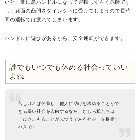
いと、常に急ハンドルになって運転しずらく危険です
し、路面の凸凹をダイレクトに受けてしまうので長時
間の運転では疲れてしまいます。
ハンドルに遊びがあるから、安全運転ができます。
誰でもいつでも休める社会っていい
よね
苦しければ休養し、他人に助けを求めることがで
きる緩い社会を志向するなら、むしろ私たちは
「ひきこもることがふつうである社会」を目指す
べきです。