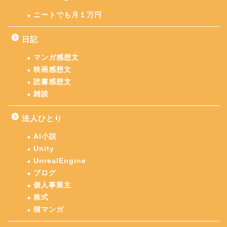
ニートでも月１万円
日記
マンガ感想文
映画感想文
読書感想文
雑談
法人ひとり
AI小説
Unity
UnrealEngine
ブログ
個人事業主
株式
猫マンガ