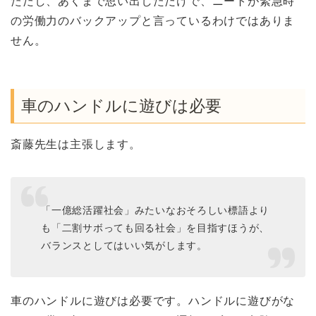
ただし、あくまで思い出しただけで、ニートが緊急時
の労働力のバックアップと言っているわけではありま
せん。
車のハンドルに遊びは必要
斎藤先生は主張します。
「一億総活躍社会」みたいなおそろしい標語より
も「二割サボっても回る社会」を目指すほうが、
バランスとしてはいい気がします。
車のハンドルに遊びは必要です。ハンドルに遊びがな