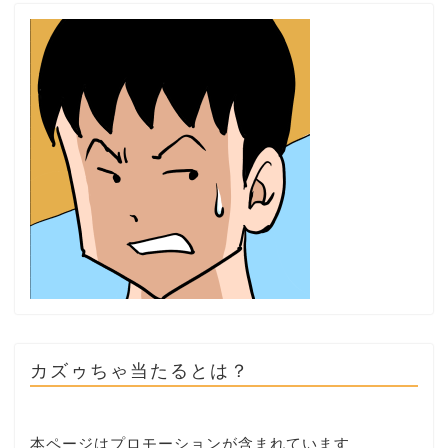
カズゥちゃ当たるとは？
本ページはプロモーションが含まれています