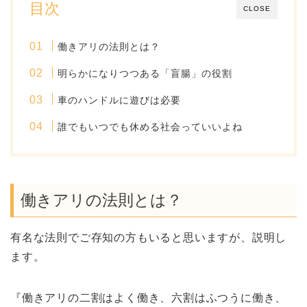
目次
CLOSE
働きアリの法則とは？
明らかになりつつある「盲腸」の役割
車のハンドルに遊びは必要
誰でもいつでも休める社会っていいよね
働きアリの法則とは？
有名な法則でご存知の方もいると思いますが、説明し
ます。
『働きアリの二割はよく働き、六割はふつうに働き、