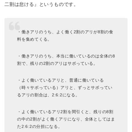
二割は怠ける』というものです。
・働きアリのうち、よく働く2割のアリが8割の食
料を集めてくる。
・働きアリのうち、本当に働いているのは全体の8
割で、残りの2割のアリはサボっている。
・よく働いているアリと、普通に働いている
（時々サボっている）アリと、ずっとサボってい
るアリの割合は、2:6:2になる。
・よく働いているアリ2割を間引くと、残りの8割
の中の2割がよく働くアリになり、全体としてはま
た2:6:2の分担になる。