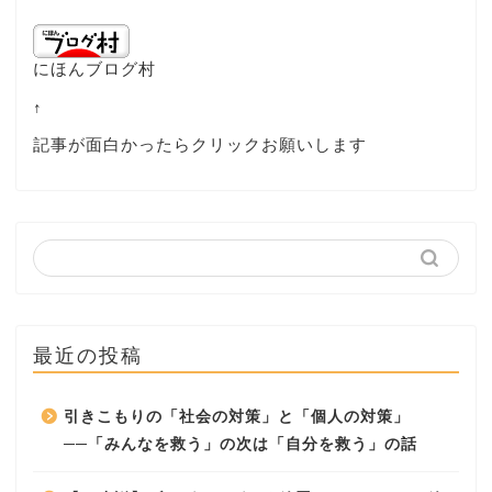
にほんブログ村
↑
記事が面白かったらクリックお願いします
最近の投稿
引きこもりの「社会の対策」と「個人の対策」
──「みんなを救う」の次は「自分を救う」の話