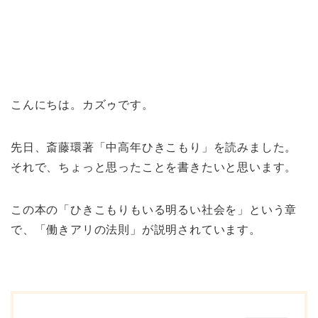
こんにちは。カズゥです。
先日、斎藤環著「中高年ひきこもり」を読みました。
それで、ちょっと思ったことを書きたいと思います。
この本の「ひきこもりもいる明るい社会を」という章
で、「働きアリの法則」が説明されています。