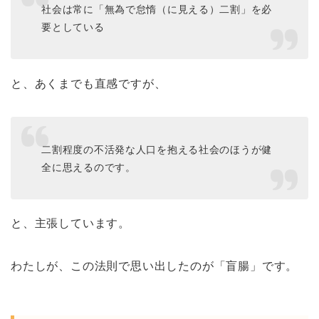
社会は常に「無為で怠惰（に見える）二割」を必
要としている
と、あくまでも直感ですが、
二割程度の不活発な人口を抱える社会のほうが健
全に思えるのです。
と、主張しています。
わたしが、この法則で思い出したのが「盲腸」です。