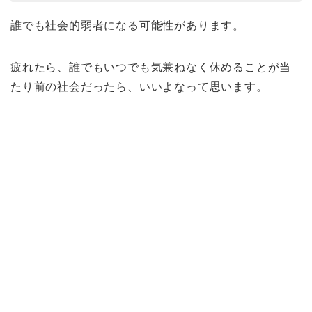
誰でも社会的弱者になる可能性があります。
疲れたら、誰でもいつでも気兼ねなく休めることが当
たり前の社会だったら、いいよなって思います。