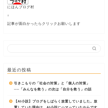
にほんブログ村
↑
記事が面白かったらクリックお願いします
最近の投稿
引きこもりの「社会の対策」と「個人の対策」
──「みんなを救う」の次は「自分を救う」の話
【AI小説】ブログをしばらく放置していました。放
置していた理由は、AI小説にハマっていたからです