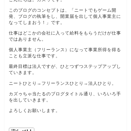
このブログのコンセプトは、「ニートでもゲーム開
発、ブログの執筆をし、開業届を出して個人事業主に
なってしまおう！」です。
仕事はどこかの会社に入って給料をもらうだけが仕事
ではありません。
個人事業主（フリーランス）になって事業所得を得る
ことも立派な仕事です。
最終目標は法人ですが、ひとつずつステップアップし
ていきます。
ニートひとり→フリーランスひとり→法人ひとり。
カズゥちゃ当たるのブログタイトル通り、いろいろ手
を出していきます。
よろしくお願いします。