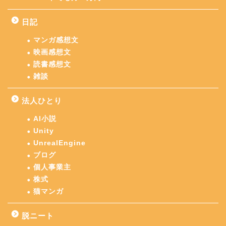
日記
マンガ感想文
映画感想文
読書感想文
雑談
法人ひとり
AI小説
Unity
UnrealEngine
ブログ
個人事業主
株式
猫マンガ
脱ニート