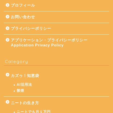
プロフィール
お問い合わせ
プライバシーポリシー
アプリケーション・プライバシーポリシー
Application Privacy Policy
Category
カズゥ！知恵袋
AI活用法
禁煙
ニートの生き方
ニートでも月１万円