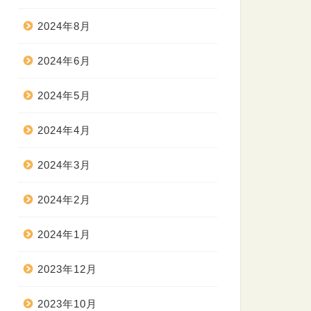
2024年8月
2024年6月
2024年5月
2024年4月
2024年3月
2024年2月
2024年1月
2023年12月
2023年10月