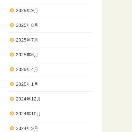
2025年9月
2025年8月
2025年7月
2025年6月
2025年4月
2025年1月
2024年12月
2024年10月
2024年9月