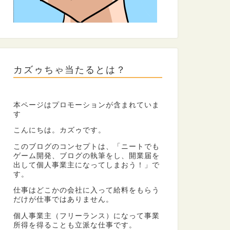
カズゥちゃ当たるとは？
本ページはプロモーションが含まれていま
す
こんにちは。カズゥです。
このブログのコンセプトは、「ニートでも
ゲーム開発、ブログの執筆をし、開業届を
出して個人事業主になってしまおう！」で
す。
仕事はどこかの会社に入って給料をもらう
だけが仕事ではありません。
個人事業主（フリーランス）になって事業
所得を得ることも立派な仕事です。