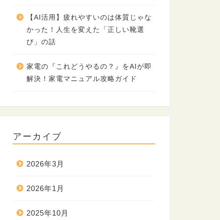
【AI活用】疲れやすいのは体質じゃな
かった！人生を変えた「正しい靴選
び」の話
家電の『これどうやるの？』をAIが即
解決！家電マニュアル攻略ガイド
アーカイブ
2026年3月
2026年1月
2025年10月