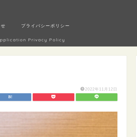
わせ
プライバシーポリシー
tion Privacy Policy
2022年11月12日