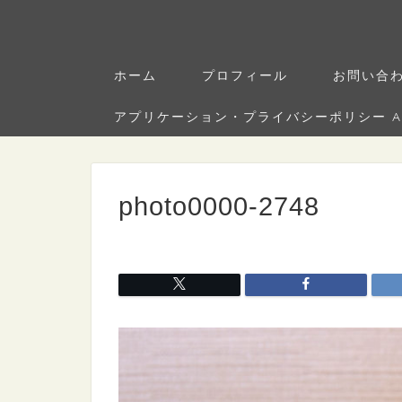
ホーム
プロフィール
お問い合
アプリケーション・プライバシーポリシー Applica
photo0000-2748