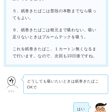
５、紙巻きたばこは普段の本数までなら吸っ
てもよい。
６、紙巻きたばこは根元まで吸わない。吸い
足りないときはプルームテックを吸う。
これを紙巻きたばこ、１カートン無くなるま
で行います。なので、次回も10日後ですね。
どうしても吸いたいときは紙巻きたばこ
OKで
カズゥ
はい