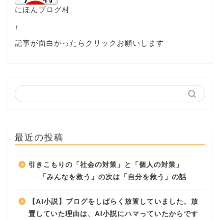
にほんブログ村
↑
記事が面白かったらクリックお願いします
最近の投稿
引きこもりの「社会の対策」と「個人の対策」
──「みんなを救う」の次は「自分を救う」の話
【AI小説】ブログをしばらく放置していました。放
置していた理由は、AI小説にハマっていたからです