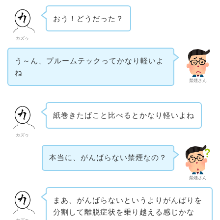
おう！どうだった？
カズゥ
う～ん、プルームテックってかなり軽いよ
ね
禁煙さん
紙巻きたばこと比べるとかなり軽いよね
カズゥ
本当に、がんばらない禁煙なの？
禁煙さん
まあ、がんばらないというよりがんばりを
分割して離脱症状を乗り越える感じかな