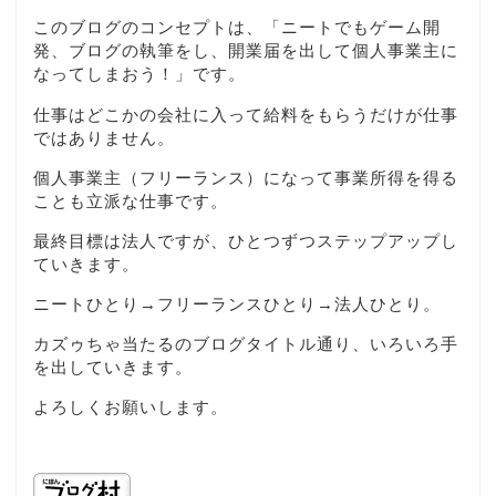
このブログのコンセプトは、「ニートでもゲーム開
発、ブログの執筆をし、開業届を出して個人事業主に
なってしまおう！」です。
仕事はどこかの会社に入って給料をもらうだけが仕事
ではありません。
個人事業主（フリーランス）になって事業所得を得る
ことも立派な仕事です。
最終目標は法人ですが、ひとつずつステップアップし
ていきます。
ニートひとり→フリーランスひとり→法人ひとり。
カズゥちゃ当たるのブログタイトル通り、いろいろ手
を出していきます。
よろしくお願いします。