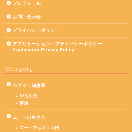
プロフィール
お問い合わせ
プライバシーポリシー
アプリケーション・プライバシーポリシー
Application Privacy Policy
Category
カズゥ！知恵袋
AI活用法
禁煙
ニートの生き方
ニートでも月１万円