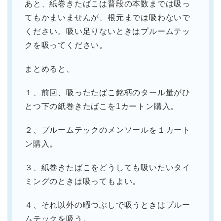
あと、紙巻きたばこは普段の本数までは吸っ
てもかまいませんが、根元までは吸わないで
ください。吸い足りないときはプルームテッ
クを吸ってください。
まとめると、
１、前回、吸ったたばこ銘柄のタール量がひ
とつ下の紙巻きたばこを1カートン購入。
２、プルームテックのメンソールを１カート
ン購入。
３、紙巻きたばこをどうしても吸いたいタイ
ミングのときは吸ってもよい。
４、それ以外の暇つぶしで吸うときはプルー
ムテックを吸う。