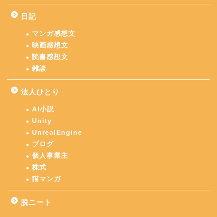
日記
マンガ感想文
映画感想文
読書感想文
雑談
法人ひとり
AI小説
Unity
UnrealEngine
ブログ
個人事業主
株式
猫マンガ
脱ニート