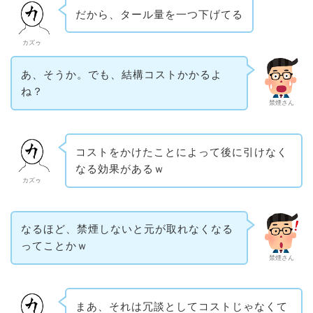
だから、タール量を一つ下げてる
カズゥ
あ、そうか。でも、結構コストかかるよ
ね？
禁煙さん
コストをかけたことによって後に引けなく
なる効果があるｗ
カズゥ
なるほど、禁煙しないと元が取れなくなる
ってことかｗ
禁煙さん
まあ、それは冗談としてコストじゃなくて