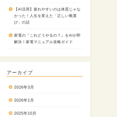
【AI活用】疲れやすいのは体質じゃな
かった！人生を変えた「正しい靴選
び」の話
家電の『これどうやるの？』をAIが即
解決！家電マニュアル攻略ガイド
アーカイブ
2026年3月
2026年1月
2025年10月