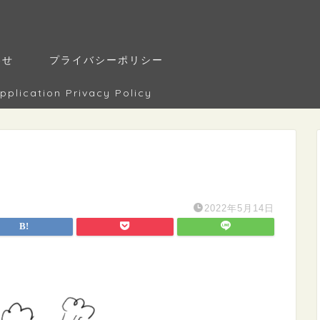
わせ
プライバシーポリシー
tion Privacy Policy
2022年5月14日