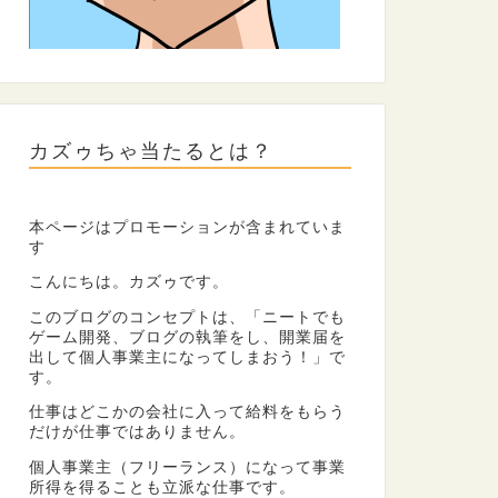
カズゥちゃ当たるとは？
本ページはプロモーションが含まれていま
す
こんにちは。カズゥです。
このブログのコンセプトは、「ニートでも
ゲーム開発、ブログの執筆をし、開業届を
出して個人事業主になってしまおう！」で
す。
仕事はどこかの会社に入って給料をもらう
だけが仕事ではありません。
個人事業主（フリーランス）になって事業
所得を得ることも立派な仕事です。