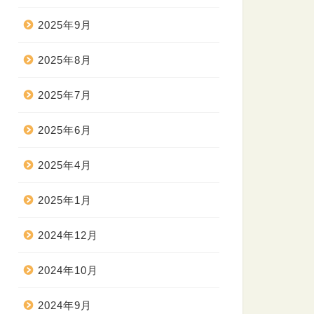
2025年9月
2025年8月
2025年7月
2025年6月
2025年4月
2025年1月
2024年12月
2024年10月
2024年9月