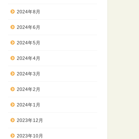
2024年8月
2024年6月
2024年5月
2024年4月
2024年3月
2024年2月
2024年1月
2023年12月
2023年10月