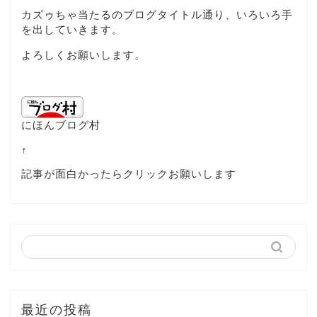
カズゥちゃ当たるのブログタイトル通り、いろいろ手
を出していきます。
よろしくお願いします。
にほんブログ村
↑
記事が面白かったらクリックお願いします
最近の投稿