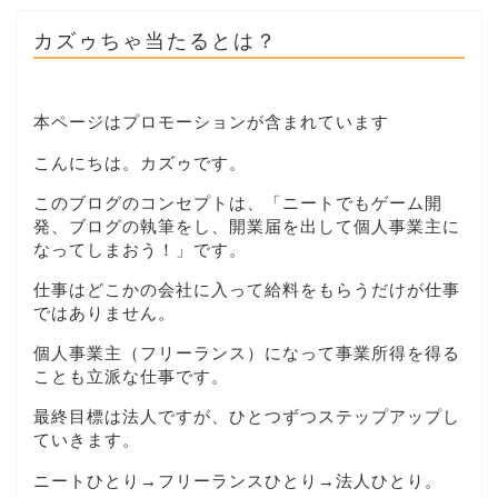
カズゥちゃ当たるとは？
本ページはプロモーションが含まれています
こんにちは。カズゥです。
このブログのコンセプトは、「ニートでもゲーム開
発、ブログの執筆をし、開業届を出して個人事業主に
なってしまおう！」です。
仕事はどこかの会社に入って給料をもらうだけが仕事
ではありません。
個人事業主（フリーランス）になって事業所得を得る
ことも立派な仕事です。
最終目標は法人ですが、ひとつずつステップアップし
ていきます。
ニートひとり→フリーランスひとり→法人ひとり。