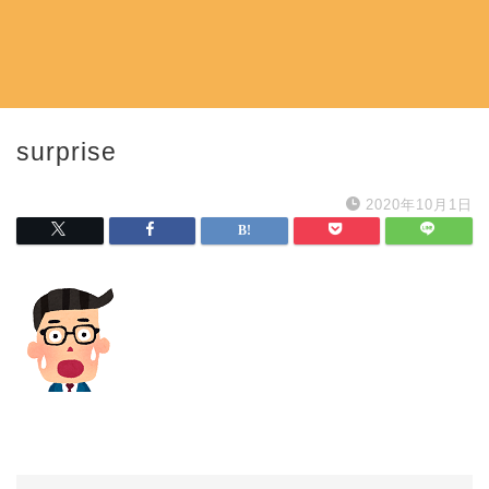
surprise
2020年10月1日