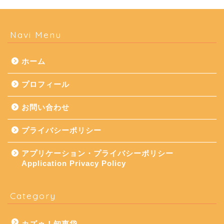
Navi Menu
ホーム
プロフィール
お問い合わせ
プライバシーポリシー
アプリケーション・プライバシーポリシー
Application Privacy Policy
Category
カズゥ！知恵袋