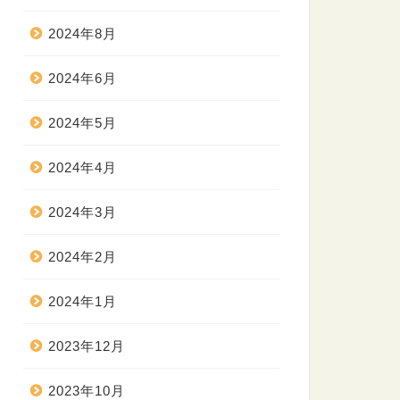
2024年8月
2024年6月
2024年5月
2024年4月
2024年3月
2024年2月
2024年1月
2023年12月
2023年10月