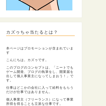
カズゥちゃ当たるとは？
本ページはプロモーションが含まれていま
す
こんにちは。カズゥです。
このブログのコンセプトは、「ニートでも
ゲーム開発、ブログの執筆をし、開業届を
出して個人事業主になってしまおう！」で
す。
仕事はどこかの会社に入って給料をもらう
だけが仕事ではありません。
個人事業主（フリーランス）になって事業
所得を得ることも立派な仕事です。