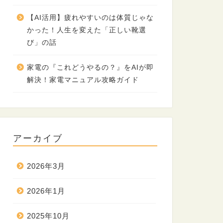
【AI活用】疲れやすいのは体質じゃな
かった！人生を変えた「正しい靴選
び」の話
家電の『これどうやるの？』をAIが即
解決！家電マニュアル攻略ガイド
アーカイブ
2026年3月
2026年1月
2025年10月