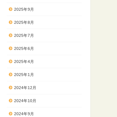
2025年9月
2025年8月
2025年7月
2025年6月
2025年4月
2025年1月
2024年12月
2024年10月
2024年9月