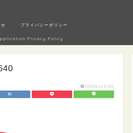
わせ
プライバシーポリシー
tion Privacy Policy
640
2020年11月3日