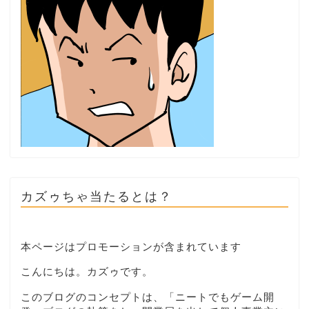
カズゥちゃ当たるとは？
本ページはプロモーションが含まれています
こんにちは。カズゥです。
このブログのコンセプトは、「ニートでもゲーム開