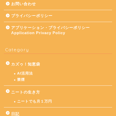
お問い合わせ
プライバシーポリシー
アプリケーション・プライバシーポリシー
Application Privacy Policy
Category
カズゥ！知恵袋
AI活用法
禁煙
ニートの生き方
ニートでも月１万円
日記