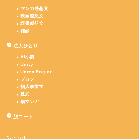
マンガ感想文
映画感想文
読書感想文
雑談
法人ひとり
AI小説
Unity
UnrealEngine
ブログ
個人事業主
株式
猫マンガ
脱ニート
Search