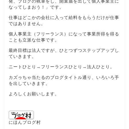
発、ブログの執筆をし、開業届を出して個人事業主に
なってしまおう！」です。
仕事はどこかの会社に入って給料をもらうだけが仕事
ではありません。
個人事業主（フリーランス）になって事業所得を得る
ことも立派な仕事です。
最終目標は法人ですが、ひとつずつステップアップし
ていきます。
ニートひとり→フリーランスひとり→法人ひとり。
カズゥちゃ当たるのブログタイトル通り、いろいろ手
を出していきます。
よろしくお願いします。
にほんブログ村