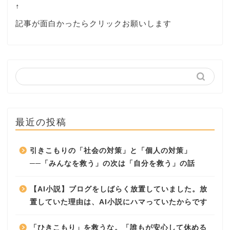
↑
記事が面白かったらクリックお願いします
最近の投稿
引きこもりの「社会の対策」と「個人の対策」
──「みんなを救う」の次は「自分を救う」の話
【AI小説】ブログをしばらく放置していました。放
置していた理由は、AI小説にハマっていたからです
「ひきこもり」を救うな。「誰もが安心して休める