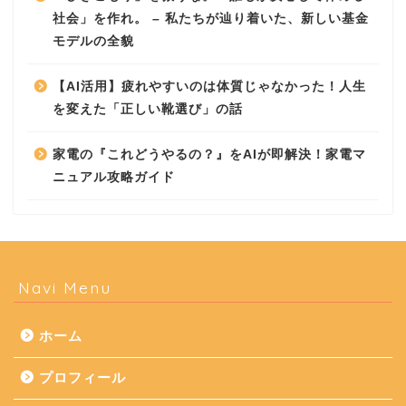
社会」を作れ。 – 私たちが辿り着いた、新しい基金
モデルの全貌
【AI活用】疲れやすいのは体質じゃなかった！人生
を変えた「正しい靴選び」の話
家電の『これどうやるの？』をAIが即解決！家電マ
ニュアル攻略ガイド
Navi Menu
ホーム
プロフィール