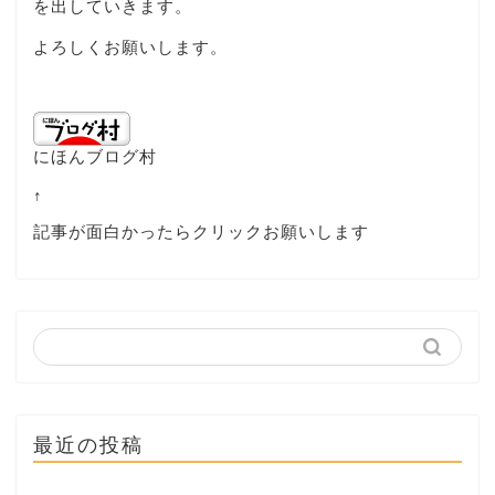
を出していきます。
よろしくお願いします。
にほんブログ村
↑
記事が面白かったらクリックお願いします
最近の投稿