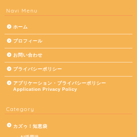
Navi Menu
ホーム
プロフィール
お問い合わせ
プライバシーポリシー
アプリケーション・プライバシーポリシー
Application Privacy Policy
Category
カズゥ！知恵袋