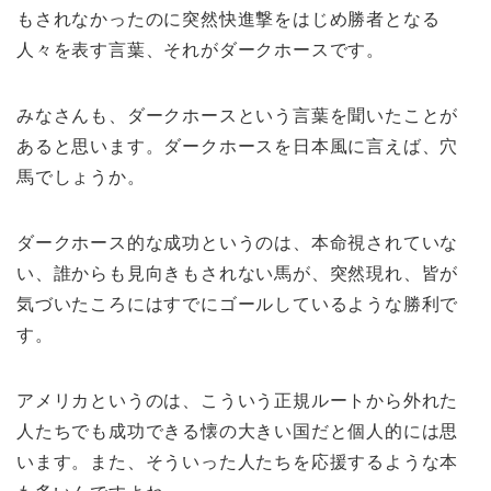
もされなかったのに突然快進撃をはじめ勝者となる
人々を表す言葉、それがダークホースです。
みなさんも、ダークホースという言葉を聞いたことが
あると思います。ダークホースを日本風に言えば、穴
馬でしょうか。
ダークホース的な成功というのは、本命視されていな
い、誰からも見向きもされない馬が、突然現れ、皆が
気づいたころにはすでにゴールしているような勝利で
す。
アメリカというのは、こういう正規ルートから外れた
人たちでも成功できる懐の大きい国だと個人的には思
います。また、そういった人たちを応援するような本