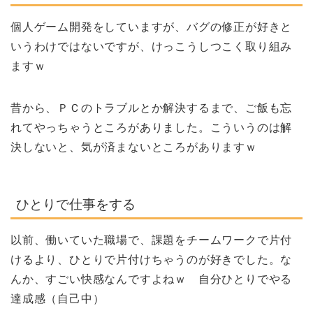
個人ゲーム開発をしていますが、バグの修正が好きと
いうわけではないですが、けっこうしつこく取り組み
ますｗ
昔から、ＰＣのトラブルとか解決するまで、ご飯も忘
れてやっちゃうところがありました。こういうのは解
決しないと、気が済まないところがありますｗ
ひとりで仕事をする
以前、働いていた職場で、課題をチームワークで片付
けるより、ひとりで片付けちゃうのが好きでした。な
んか、すごい快感なんですよねｗ 自分ひとりでやる
達成感（自己中）