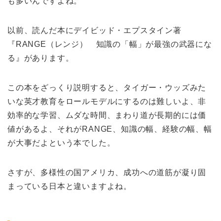
も多いんですよね。
以前、読んだ本にデイビッド・エプスタイン著
『RANGE（レンジ） 知識の「幅」が最強の武器にな
る』があります。
この本をざっくり説明すると、タイガー・ウッズみた
いな英才教育をロールモデルにするのは難しいよ、非
効率的な学習、ムダな時間、まわり道が長期的には価
値があるよ、それがRANGE、知識の幅、経験の幅、幅
が大事だよという本でした。
さすが、多様性の国アメリカ、成功への道筋が凝り固
まっている日本と違いますよね。