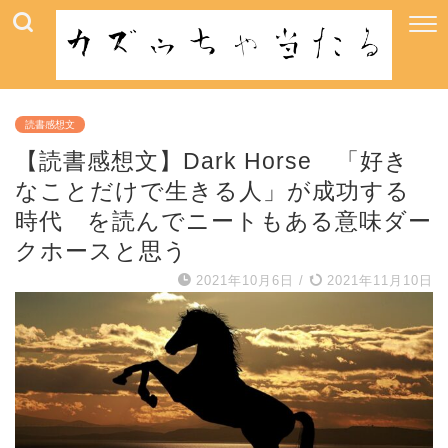
読書感想文
【読書感想文】Dark Horse 「好き
なことだけで生きる人」が成功する
時代 を読んでニートもある意味ダー
クホースと思う
2021年10月6日
/
2021年11月10日