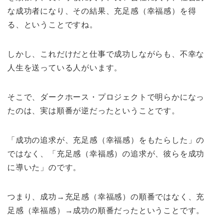
な成功者になり、その結果、充足感（幸福感）を得
る、ということですね。
しかし、これだけだと仕事で成功しながらも、不幸な
人生を送っている人がいます。
そこで、ダークホース・プロジェクトで明らかになっ
たのは、実は順番が逆だったということです。
「成功の追求が、充足感（幸福感）をもたらした」の
ではなく、「充足感（幸福感）の追求が、彼らを成功
に導いた」のです。
つまり、成功→充足感（幸福感）の順番ではなく、充
足感（幸福感）→成功の順番だったということです。