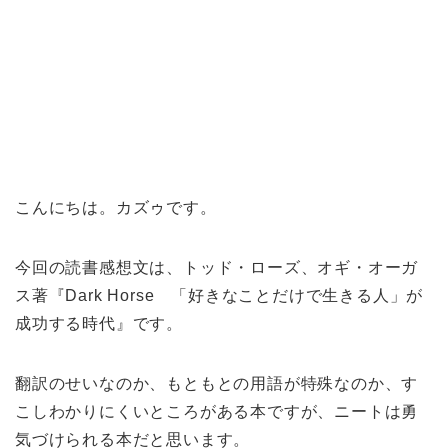
こんにちは。カズゥです。
今回の読書感想文は、トッド・ローズ、オギ・オーガ
ス著『Dark Horse 「好きなことだけで生きる人」が
成功する時代』です。
翻訳のせいなのか、もともとの用語が特殊なのか、す
こしわかりにくいところがある本ですが、ニートは勇
気づけられる本だと思います。