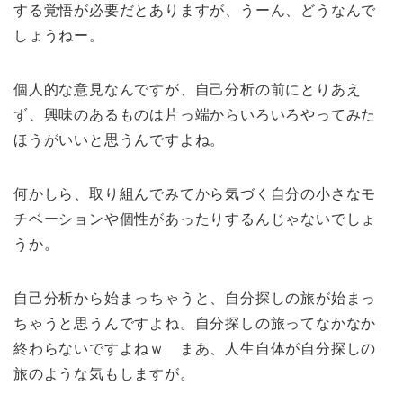
する覚悟が必要だとありますが、うーん、どうなんで
しょうねー。
個人的な意見なんですが、自己分析の前にとりあえ
ず、興味のあるものは片っ端からいろいろやってみた
ほうがいいと思うんですよね。
何かしら、取り組んでみてから気づく自分の小さなモ
チベーションや個性があったりするんじゃないでしょ
うか。
自己分析から始まっちゃうと、自分探しの旅が始まっ
ちゃうと思うんですよね。自分探しの旅ってなかなか
終わらないですよねｗ まあ、人生自体が自分探しの
旅のような気もしますが。