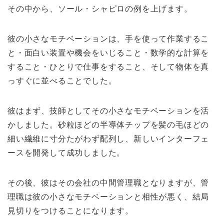
その中から、ソール・シャピロの例を上げます。
彼の小さなモチベーションは、手を使って作業するこ
と・面白い装置や機会をいじること・数学的な計算を
すること・ひとりで仕事をすること、そして物体を真
っすぐに並べることでした。
彼はまず、技師としてその小さなモチベーションを活
かしました。砂粒ほどの半導体チップを髪の毛ほどの
細い繊維に寸分たがわず配列し、新しいインターフェ
ースを開発して成功しました。
その後、彼はその会社の中間管理職となりますが、管
理職は彼の小さなモチベーションと相性が悪く、結局
見切りをつけることになります。