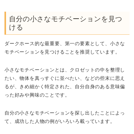
自分の小さなモチベーションを見つ
ける
ダークホース的な最重要、第一の要素として、小さな
モチベーションを見つけることを推奨しています。
小さなモチベーションとは、クロゼットの中を整理し
たい、物体を真っすぐに並べたい、などの些末に思え
るが、きめ細かく特定された、自分自身のある意味偏
った好みや興味のことです。
自分の小さなモチベーションを探し出したことによっ
て、成功した人物の例がいろいろ載っています。