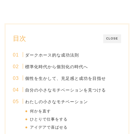
目次
CLOSE
ダークホース的な成功法則
標準化時代から個別化の時代へ
個性を生かして、充足感と成功を目指せ
自分の小さなモチベーションを見つける
わたしの小さなモチベーション
何かを直す
ひとりで仕事をする
アイデアで喜ばせる