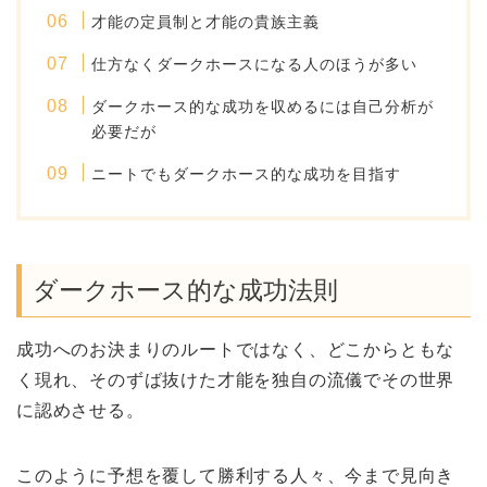
才能の定員制と才能の貴族主義
仕方なくダークホースになる人のほうが多い
ダークホース的な成功を収めるには自己分析が
必要だが
ニートでもダークホース的な成功を目指す
ダークホース的な成功法則
成功へのお決まりのルートではなく、どこからともな
く現れ、そのずば抜けた才能を独自の流儀でその世界
に認めさせる。
このように予想を覆して勝利する人々、今まで見向き