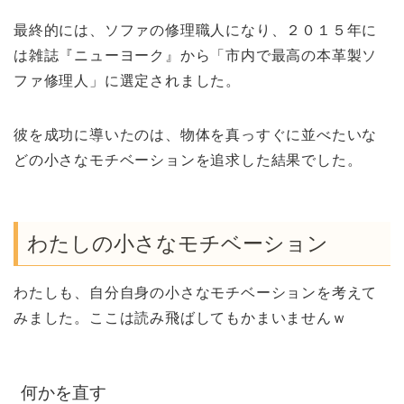
最終的には、ソファの修理職人になり、２０１５年に
は雑誌『ニューヨーク』から「市内で最高の本革製ソ
ファ修理人」に選定されました。
彼を成功に導いたのは、物体を真っすぐに並べたいな
どの小さなモチベーションを追求した結果でした。
わたしの小さなモチベーション
わたしも、自分自身の小さなモチベーションを考えて
みました。ここは読み飛ばしてもかまいませんｗ
何かを直す