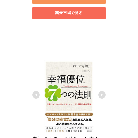
楽天市場で見る