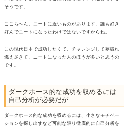
そうです。
ここらへん、ニートに近いものがあります。誰も好き
好んでニートになったわけではないですからね。
この現代日本で成功したくて、チャレンジして夢破れ
燃え尽きて、ニートになった人のほうが多いと思うの
です。
ダークホース的な成功を収めるには
自己分析が必要だが
ダークホース的な成功を収めるには、小さなモチベー
ションを探し出すなど可能な限り徹底的に自己分析を