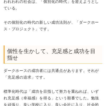
われわれの社会は、「個別化の時代」を迎えようとし
ている。
その個別化の時代の新しい成功法則が、「ダークホー
ス・プロジェクト」です。
個性を生かして、充足感と成功を目
指せ
ダークホースの成功者には共通点があります。それが
「充足感の追求」です。
標準化時代は「成功を目指して努力を重ねれば、いず
れ充足感（幸福感）を得る」という順番でした。勉強
を頑張り、良い学校に入り、良い会社に入り、社会的