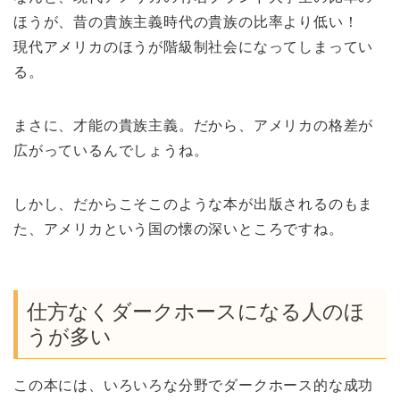
ほうが、昔の貴族主義時代の貴族の比率より低い！
現代アメリカのほうが階級制社会になってしまってい
る。
まさに、才能の貴族主義。だから、アメリカの格差が
広がっているんでしょうね。
しかし、だからこそこのような本が出版されるのもま
た、アメリカという国の懐の深いところですね。
仕方なくダークホースになる人のほ
うが多い
この本には、いろいろな分野でダークホース的な成功