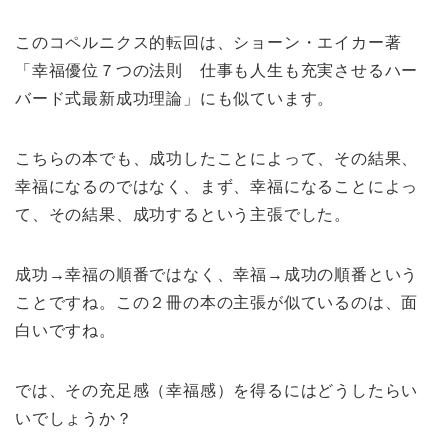
このコペルニクス的転回は、ショーン・エイカー著
「幸福優位７つの法則 仕事も人生も充実させるハー
バード式最新成功理論」にも似ています。
こちらの本でも、成功したことによって、その結果、
幸福になるのではなく、まず、幸福になることによっ
て、その結果、成功するという主張でした。
成功→幸福の順番ではなく、幸福→成功の順番という
ことですね。この２冊の本の主張が似ているのは、面
白いですね。
では、その充足感（幸福感）を得るにはどうしたらい
いでしょうか？