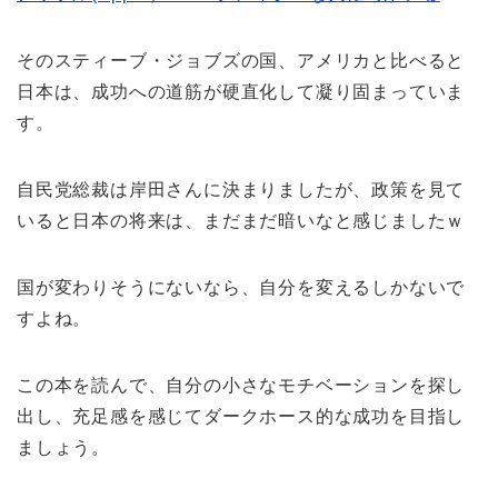
そのスティーブ・ジョブズの国、アメリカと比べると
日本は、成功への道筋が硬直化して凝り固まっていま
す。
自民党総裁は岸田さんに決まりましたが、政策を見て
いると日本の将来は、まだまだ暗いなと感じましたｗ
国が変わりそうにないなら、自分を変えるしかないで
すよね。
この本を読んで、自分の小さなモチベーションを探し
出し、充足感を感じてダークホース的な成功を目指し
ましょう。