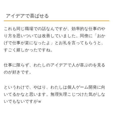
アイデアで喜ばせる
これも同じ職場での話なんですが、効率的な仕事のや
り方を思いついては改善していました。同僚に「おか
げで仕事が楽になったよ」とお礼を言ってもらうと、
すごく嬉しかったですね。
仕事に限らず、わたしのアイデアで人が喜ぶのを見る
のが好きです。
というわけで、やはり、わたしは個人ゲーム開発に向
いてるかなと思います。無理矢理こじつけた気がしな
いでもないですがｗ