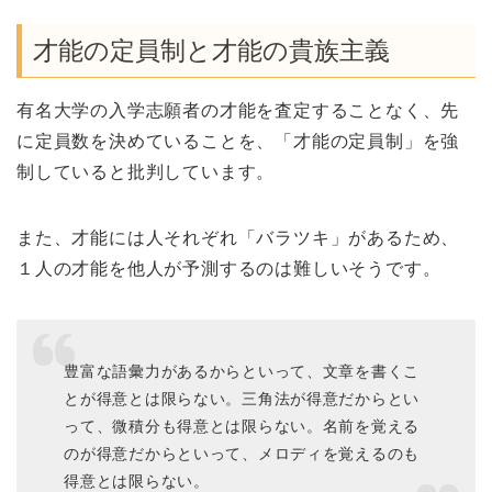
才能の定員制と才能の貴族主義
有名大学の入学志願者の才能を査定することなく、先
に定員数を決めていることを、「才能の定員制」を強
制していると批判しています。
また、才能には人それぞれ「バラツキ」があるため、
１人の才能を他人が予測するのは難しいそうです。
豊富な語彙力があるからといって、文章を書くこ
とが得意とは限らない。三角法が得意だからとい
って、微積分も得意とは限らない。名前を覚える
のが得意だからといって、メロディを覚えるのも
得意とは限らない。