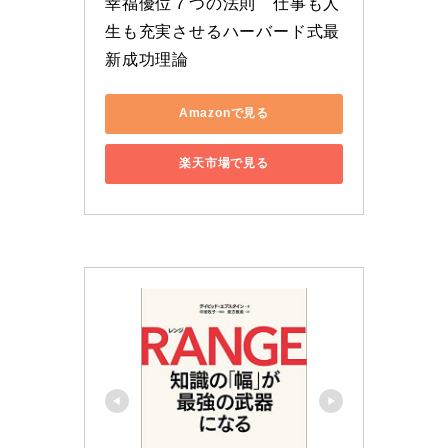
幸福優位７つの法則　仕事も人
生も充実させるハーバード式最
新成功理論
Amazonで見る
楽天市場で見る