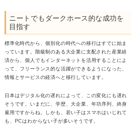
ニートでもダークホース的な成功を
目指す
標準化時代から、個別化の時代への移行はすでに始ま
っています。階級制のある大企業に支配された産業経
済から、個人でもインターネットを活用することによ
って、フリーランス的な活躍ができるようになった、
情報とサービスの経済へと移行しています。
日本はデジタル化の遅れによって、この変化にも遅れ
そうです。いまだに、学歴、大企業、年功序列、終身
雇用ですからね。しかも、若い子はスマホはいじれて
も、PCはわからない子が多いそうです。