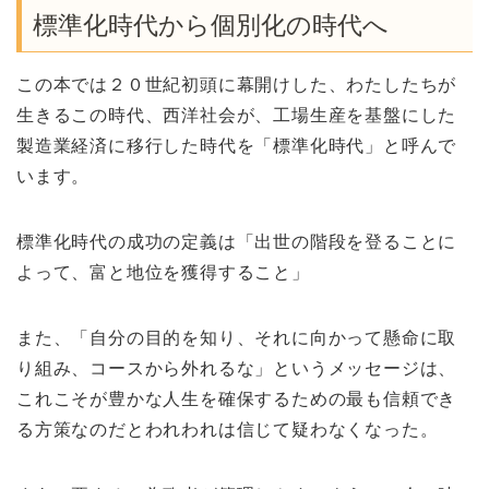
標準化時代から個別化の時代へ
この本では２０世紀初頭に幕開けした、わたしたちが
生きるこの時代、西洋社会が、工場生産を基盤にした
製造業経済に移行した時代を「標準化時代」と呼んで
います。
標準化時代の成功の定義は「出世の階段を登ることに
よって、富と地位を獲得すること」
また、「自分の目的を知り、それに向かって懸命に取
り組み、コースから外れるな」というメッセージは、
これこそが豊かな人生を確保するための最も信頼でき
る方策なのだとわれわれは信じて疑わなくなった。