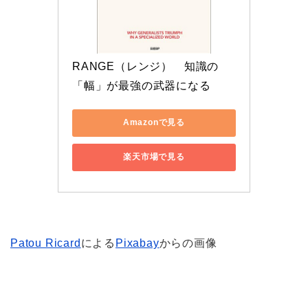
RANGE（レンジ）　知識の
「幅」が最強の武器になる
Amazonで見る
楽天市場で見る
Patou Ricard
による
Pixabay
からの画像