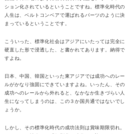
ション化されているということですね。標準化時代の
人生は、ベルトコンベアで運ばれるパーツのように決
まっているということです。
こういった、標準化社会はアジアにいたっては完全に
硬直した形で浸透した、と書かれてあります。納得で
すよね。
日本、中国、韓国といった東アジアでは成功へのレー
ルがかなり強固にできていますよね。いったん、その
成功へのレールから外れると、なかなか生きづらい人
生になってしまうのは、この３か国共通ではないでし
ょうか。
しかし、その標準化時代の成功法則は賞味期限切れ。