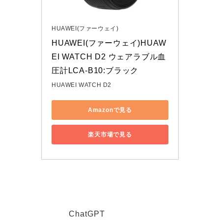
HUAWEI(ファーウェイ)
HUAWEI(ファーウェイ)HUAW
EI WATCH D2 ウェアラブル血
圧計LCA-B10:ブラック
HUAWEI WATCH D2
Amazonで見る
楽天市場で見る
ChatGPT