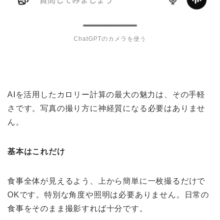
ChatGPTのカメラを使う
AIを活用したカロリー計算の最大の魅力は、その手軽
さです。写真の撮り方に神経質になる必要はありませ
ん。
基本はこれだけ
食事全体が見えるよう、上から簡単に一枚撮るだけで
OKです。特別な角度や照明は必要ありません。日常の
食事をそのまま撮影すれば十分です。