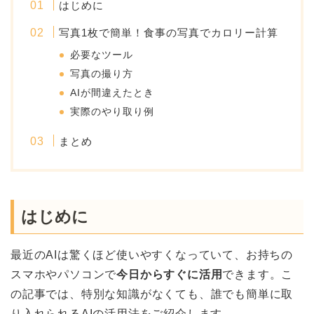
はじめに
写真1枚で簡単！食事の写真でカロリー計算
必要なツール
写真の撮り方
AIが間違えたとき
実際のやり取り例
まとめ
はじめに
最近のAIは驚くほど使いやすくなっていて、お持ちの
スマホやパソコンで
今日からすぐに活用
できます。こ
の記事では、特別な知識がなくても、誰でも簡単に取
り入れられるAIの活用法をご紹介します。