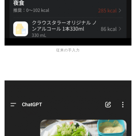
従来の手入力