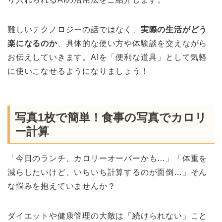
難しいテクノロジーの話ではなく、
実際の生活がどう
楽になるのか
、具体的な使い方や体験談を交えながら
お伝えしていきます。AIを「便利な道具」として気軽
に使いこなせるようになりましょう！
写真1枚で簡単！食事の写真でカロリ
ー計算
「今日のランチ、カロリーオーバーかも…」「体重を
減らしたいけど、いちいち計算するのが面倒…」そん
な悩みを抱えていませんか？
ダイエットや健康管理の大敵は「続けられない」こと