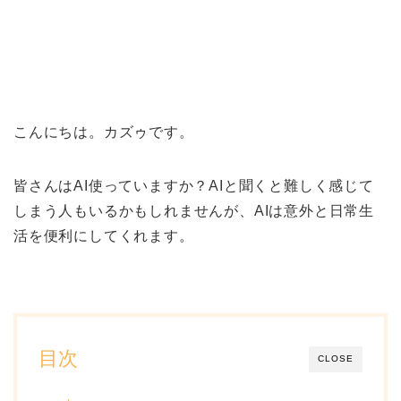
こんにちは。カズゥです。
皆さんはAI使っていますか？AIと聞くと難しく感じて
しまう人もいるかもしれませんが、AIは意外と日常生
活を便利にしてくれます。
目次
CLOSE