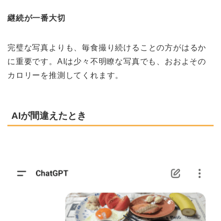
継続が一番大切
完璧な写真よりも、毎食撮り続けることの方がはるか
に重要です。AIは少々不明瞭な写真でも、おおよその
カロリーを推測してくれます。
AIが間違えたとき