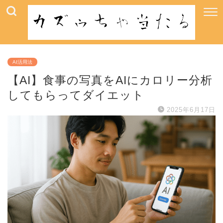
AI活用法
【AI】食事の写真をAIにカロリー分析
してもらってダイエット
2025年6月17日