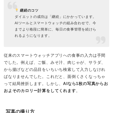
継続のコツ
ダイエットの成功は「継続」にかかっています。
AIツールとスマートウォッチの組み合わせで、今
までより格段に簡単に、毎日の食事管理を続けら
れるようになります。
従来のスマートウォッチアプリへの食事の入力は手間
でした。例えば、ご飯、みそ汁、肉じゃが、サラダ、
から揚げなどの品目をいちいち検索して入力しなけれ
ばなりませんでした。これだと、面倒くさくなっちゃ
って結局挫折します。しかし、
AIなら1枚の写真からお
およそのカロリー計算をしてくれます
。
写真の撮り方