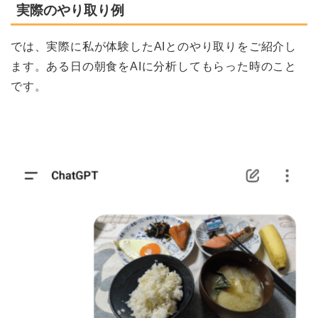
実際のやり取り例
では、実際に私が体験したAIとのやり取りをご紹介し
ます。ある日の朝食をAIに分析してもらった時のこと
です。