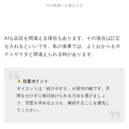
AIの間違いを修正する
AIも品目を間違える場合もあります。その場合は訂正
を入れるといいです。私の食事では、よくおからをポ
テトサラダと間違えられる時があります。
注意ポイント
ダイエットは「続けやすさ」が成功の鍵です。手
間をかけずに毎日続けられる方法を選びましょ
う。完璧を求めるよりも、継続することを優先し
てください。