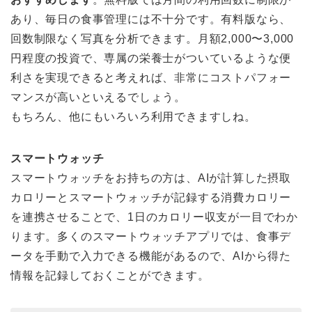
あり、毎日の食事管理には不十分です。有料版なら、
回数制限なく写真を分析できます。月額2,000〜3,000
円程度の投資で、専属の栄養士がついているような便
利さを実現できると考えれば、非常にコストパフォー
マンスが高いといえるでしょう。
もちろん、他にもいろいろ利用できますしね。
スマートウォッチ
スマートウォッチをお持ちの方は、AIが計算した摂取
カロリーとスマートウォッチが記録する消費カロリー
を連携させることで、1日のカロリー収支が一目でわか
ります。多くのスマートウォッチアプリでは、食事デ
ータを手動で入力できる機能があるので、AIから得た
情報を記録しておくことができます。