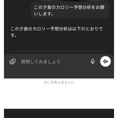
AIに写真を送るだけ