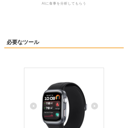
AIに食事を分析してもらう
必要なツール