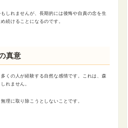
かもしれませんが、長期的には後悔や自責の念を生
責め続けることになるのです。
の真意
、多くの人が経験する自然な感情です。これは、森
もしれません。
を無理に取り除こうとしないことです。