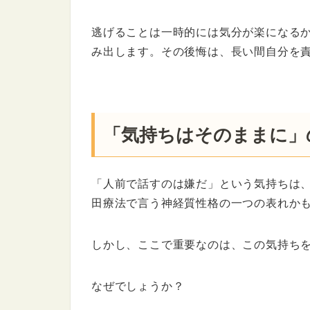
逃げることは一時的には気分が楽になる
み出します。その後悔は、長い間自分を
「気持ちはそのままに」
「人前で話すのは嫌だ」という気持ちは
田療法で言う神経質性格の一つの表れか
しかし、ここで重要なのは、この気持ち
なぜでしょうか？