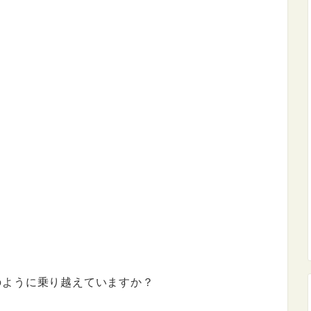
のように乗り越えていますか？