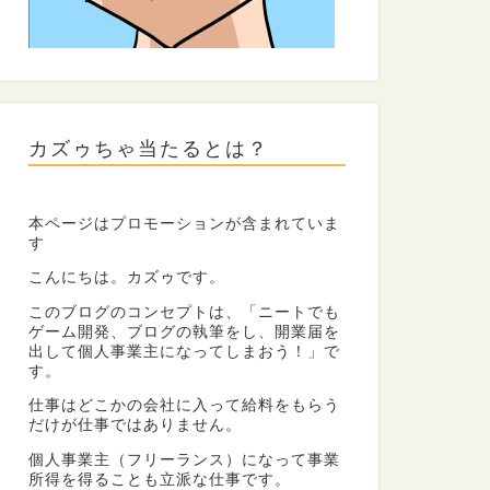
カズゥちゃ当たるとは？
本ページはプロモーションが含まれていま
す
こんにちは。カズゥです。
このブログのコンセプトは、「ニートでも
ゲーム開発、ブログの執筆をし、開業届を
出して個人事業主になってしまおう！」で
す。
仕事はどこかの会社に入って給料をもらう
だけが仕事ではありません。
個人事業主（フリーランス）になって事業
所得を得ることも立派な仕事です。