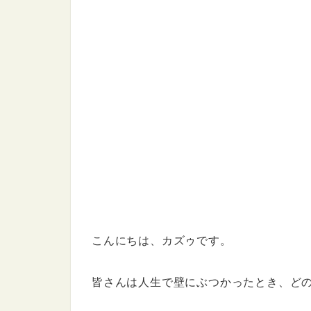
こんにちは、カズゥです。
皆さんは人生で壁にぶつかったとき、ど