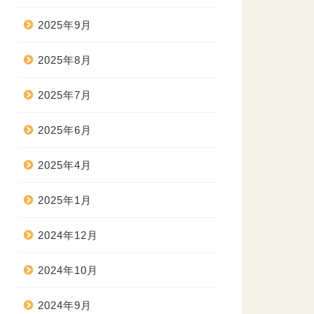
2025年9月
2025年8月
2025年7月
2025年6月
2025年4月
2025年1月
2024年12月
2024年10月
2024年9月