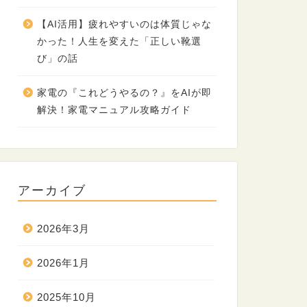
【AI活用】疲れやすいのは体質じゃな
かった！人生を変えた「正しい靴選
び」の話
家電の『これどうやるの？』をAIが即
解決！家電マニュアル攻略ガイド
アーカイブ
2026年3月
2026年1月
2025年10月