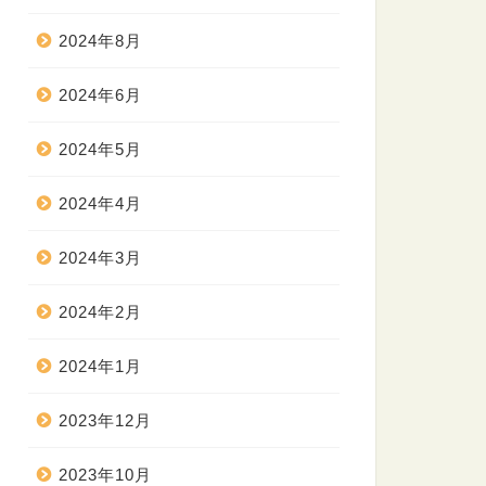
2024年8月
2024年6月
2024年5月
2024年4月
2024年3月
2024年2月
2024年1月
2023年12月
2023年10月