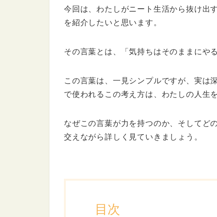
今回は、わたしがニート生活から抜け出
を紹介したいと思います。
その言葉とは、「気持ちはそのままにや
この言葉は、一見シンプルですが、実は
で使われるこの考え方は、わたしの人生
なぜこの言葉が力を持つのか、そしてど
交えながら詳しく見ていきましょう。
目次